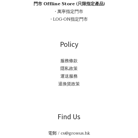
門市 Offline Store (只限指定產品)
• 萬寧指定門市
• LOG-ON指定門市
Policy
服務條款
隱私政策
運送服務
退換貨政策
Find Us
電郵 / cs@growus.hk