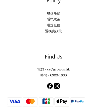
Policy
服務條款
隱私政策
運送服務
退換貨政策
Find Us
電郵 / cs@growus.hk
時間 / 0900-1600