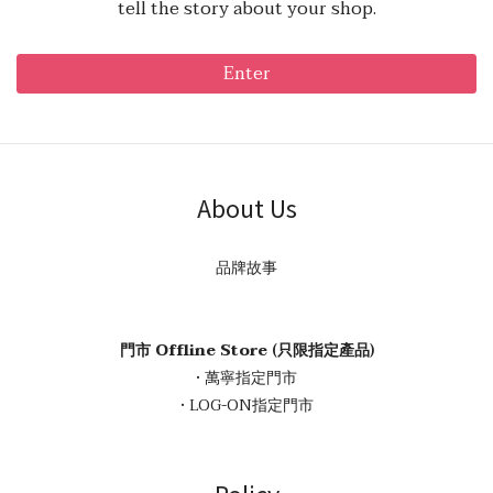
tell the story about your shop.
Enter
About Us
品牌故事
門市 Offline Store (只限指定產品)
• 萬寧指定門市
• LOG-ON指定門市