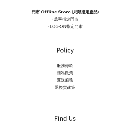
門市 Offline Store (只限指定產品)
• 萬寧指定門市
• LOG-ON指定門市
Policy
服務條款
隱私政策
運送服務
退換貨政策
Find Us