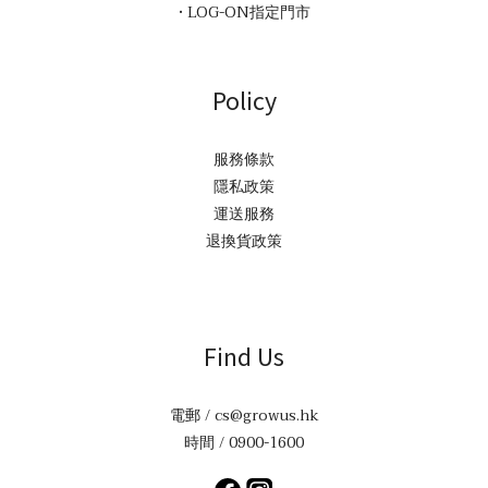
• LOG-ON指定門市
Policy
服務條款
隱私政策
運送服務
退換貨政策
Find Us
電郵 / cs@growus.hk
時間 / 0900-1600