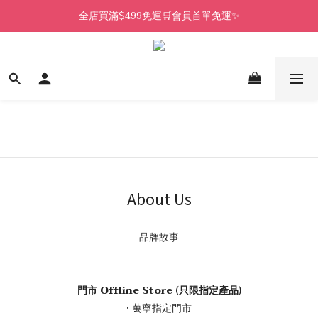
全店買滿$499免運🛒會員首單免運✨
About Us
品牌故事
門市 Offline Store (只限指定產品)
• 萬寧指定門市