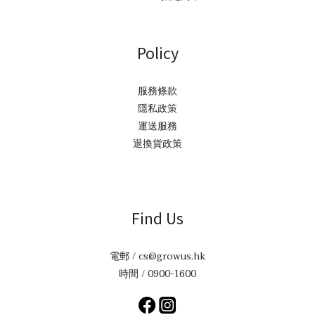
Policy
服務條款
隱私政策
運送服務
退換貨政策
Find Us
電郵 / cs@growus.hk
時間 / 0900-1600