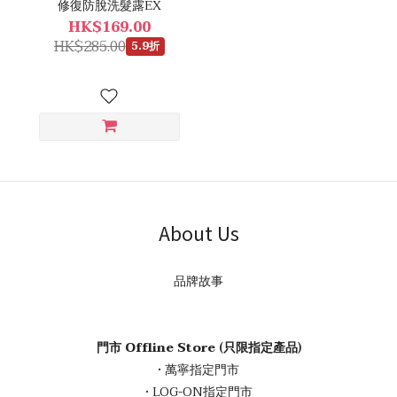
修復防脫洗髮露EX
HK$169.00
HK$285.00
5.9折
About Us
品牌故事
門市 Offline Store (只限指定產品)
• 萬寧指定門市
• LOG-ON指定門市