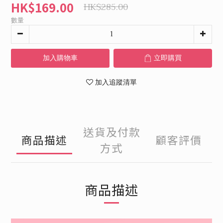
HK$169.00
HK$285.00
數量
加入購物車
立即購買
加入追蹤清單
送貨及付款
商品描述
顧客評價
方式
商品描述