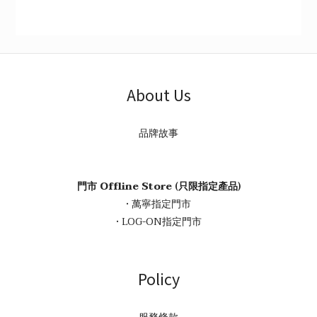
About Us
品牌故事
門市 Offline Store (只限指定產品)
• 萬寧指定門市
• LOG-ON指定門市
Policy