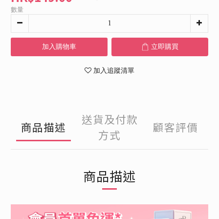
數量
加入購物車
立即購買
加入追蹤清單
送貨及付款
商品描述
顧客評價
方式
商品描述