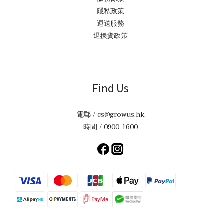
隱私政策
運送服務
退換貨政策
Find Us
電郵 / cs@growus.hk
時間 / 0900-1600