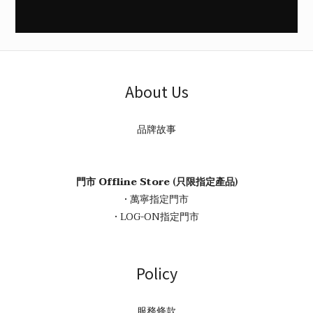
About Us
品牌故事
門市 Offline Store (只限指定產品)
• 萬寧指定門市
• LOG-ON指定門市
Policy
服務條款