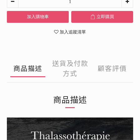
加入購物車
立即購買
加入追蹤清單
送貨及付款
商品描述
顧客評價
方式
商品描述