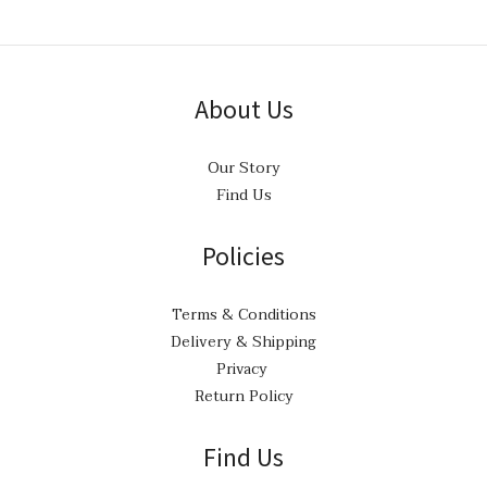
About Us
Our Story
Find Us
Policies
Terms & Conditions
Delivery & Shipping
Privacy
Return Policy
Find Us