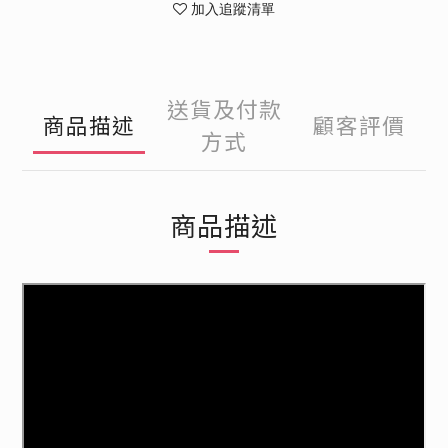
加入追蹤清單
送貨及付款
商品描述
顧客評價
方式
商品描述