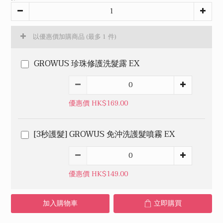
以優惠價加購商品
(最多 1 件)
GROWUS 珍珠修護洗髮露 EX
優惠價 HK$169.00
[3秒護髮] GROWUS 免沖洗護髮噴霧 EX
優惠價 HK$149.00
加入購物車
立即購買