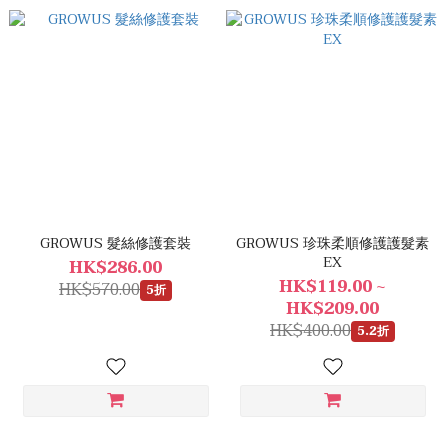
GROWUS 髮絲修護套裝
GROWUS 珍珠柔順修護護髮素
EX
HK$286.00
HK$119.00 ~
HK$570.00
5折
HK$209.00
HK$400.00
5.2折