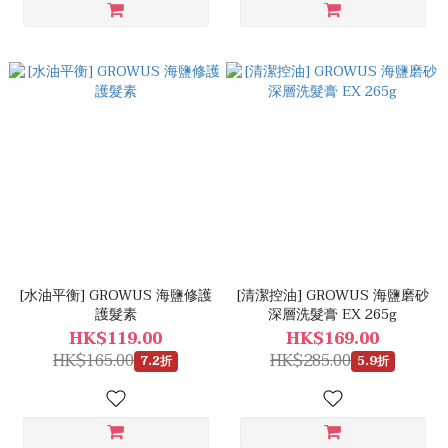
[水油平衡] GROWUS 海鹽修護
[清潔控油] GROWUS 海鹽磨砂
護髮素
深層洗髮膏 EX 265g
HK$119.00
HK$169.00
HK$165.00
HK$285.00
7.2折
5.9折