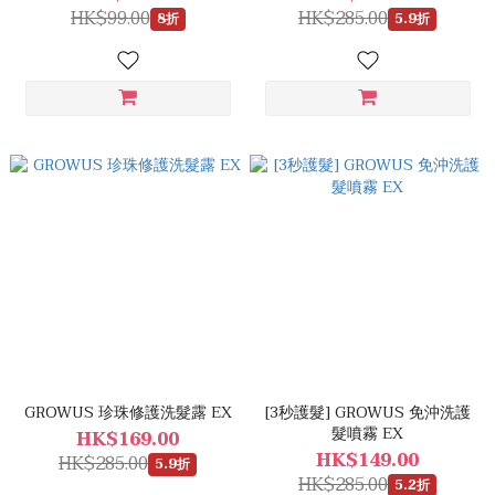
HK$99.00
HK$285.00
8折
5.9折
GROWUS 珍珠修護洗髮露 EX
[3秒護髮] GROWUS 免沖洗護
髮噴霧 EX
HK$169.00
HK$149.00
HK$285.00
5.9折
HK$285.00
5.2折