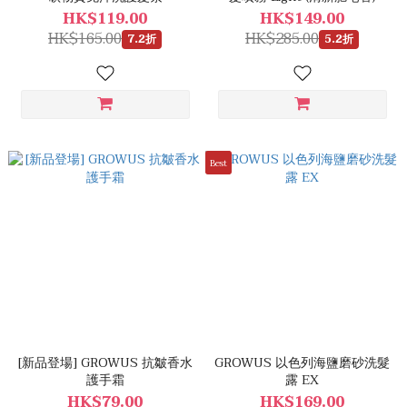
HK$119.00
HK$149.00
HK$165.00
HK$285.00
7.2折
5.2折
Best
[新品登場] GROWUS 抗皺香水
GROWUS 以色列海鹽磨砂洗髮
護手霜
露 EX
HK$79.00
HK$169.00