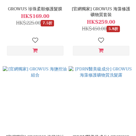
GROWUS 珍珠柔順修護髮膜
[官網獨家] GROWUS 海藻修護
礦物質套裝
HK$169.00
HK$259.00
HK$225.00
7.5折
HK$450.00
5.8折