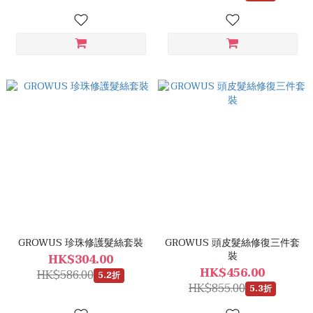
GROWUS 珍珠修護髮絲套裝
GROWUS 頭皮髮絲修復三件套
裝
HK$304.00
HK$456.00
HK$586.00
5.2折
HK$855.00
5.3折