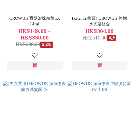
GROWUS 育髮滾珠精華EX
[Kitman推薦] GROWUS 強韌
14ml
水光髮組合
HK$149.00 ~
HK$304.00
HK$330.00
HK$510.00
6折
HK$630.00
5.2折