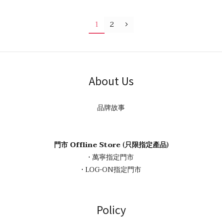
1
2
About Us
品牌故事
門市 Offline Store (只限指定產品)
• 萬寧指定門市
• LOG-ON指定門市
Policy