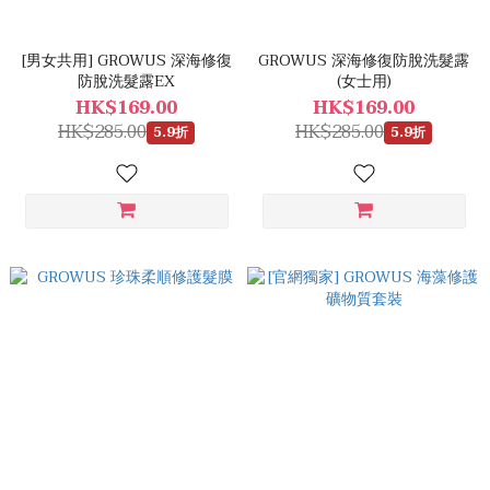
[男女共用] GROWUS 深海修復
GROWUS 深海修復防脫洗髮露
防脫洗髮露EX
(女士用)
HK$169.00
HK$169.00
HK$285.00
HK$285.00
5.9折
5.9折