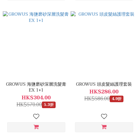
GROWUS 海鹽磨砂深層洗髮膏
GROWUS 頭皮髮絲護理套裝
EX 1+1
HK$286.00
HK$304.00
HK$586.00
4.9折
HK$570.00
5.3折