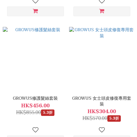
GROWUS修護髮絲套裝
GROWUS 女士頭皮修復專用套
裝
HK$456.00
HK$304.00
HK$855.00
5.3折
HK$570.00
5.3折