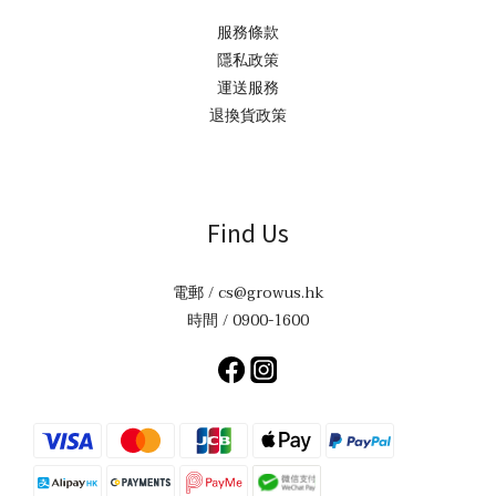
服務條款
隱私政策
運送服務
退換貨政策
Find Us
電郵 / cs@growus.hk
時間 / 0900-1600