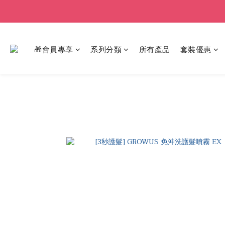
🎁會員專享
系列分類
所有產品
套裝優惠