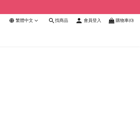
繁體中文
找商品
會員登入
購物車(0)