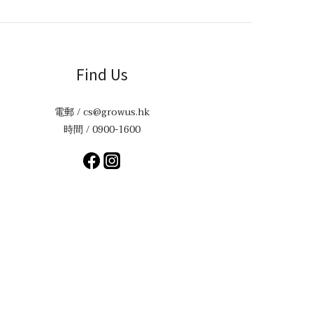
Find Us
電郵 / cs@growus.hk
時間 / 0900-1600