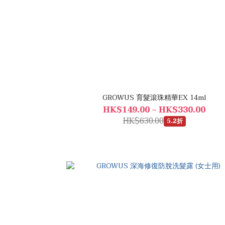
GROWUS 育髮滾珠精華EX 14ml
HK$149.00 ~ HK$330.00
HK$630.00
5.2折