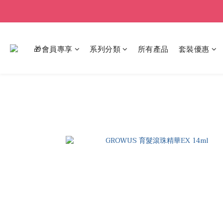
🎁會員專享
系列分類
所有產品
套裝優惠