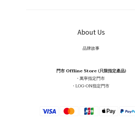
About Us
品牌故事
門市 Offline Store (只限指定產品)
• 萬寧指定門市
• LOG-ON指定門市