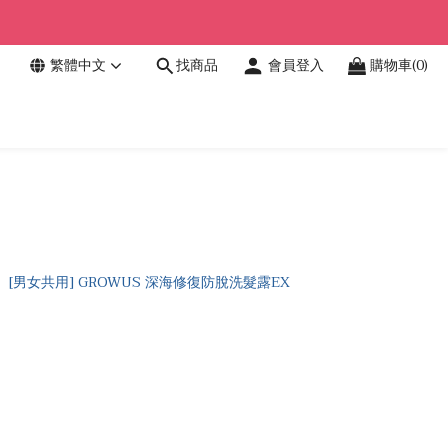
繁體中文
找商品
會員登入
購物車(0)