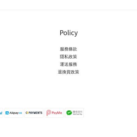
Policy
服務條款
隱私政策
運送服務
退換貨政策