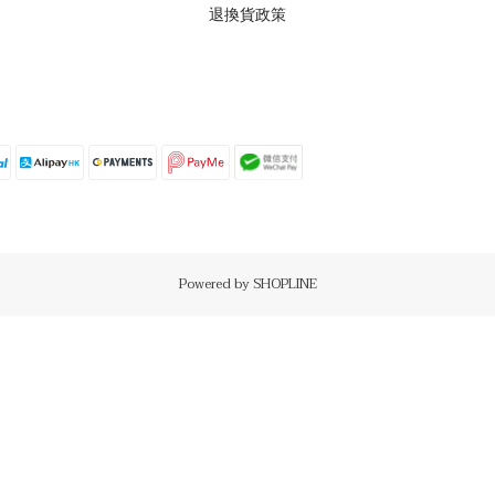
退換貨政策
Powered by SHOPLINE