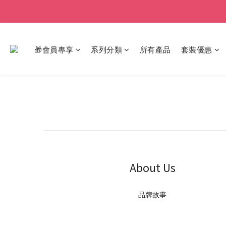
🎁會員專享
系列分類
所有產品
套裝優惠
About Us
品牌故事