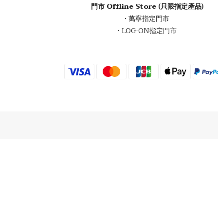
門市 Offline Store (只限指定產品)
• 萬寧指定門市
• LOG-ON指定門市