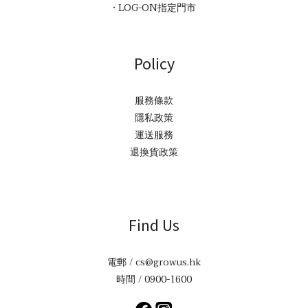
• LOG-ON指定門市
Policy
服務條款
隱私政策
運送服務
退換貨政策
Find Us
電郵 / cs@growus.hk
時間 / 0900-1600