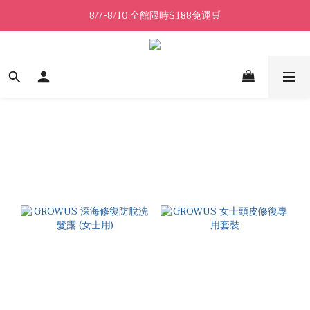
8/7-8/10 全館限時$188免運🛒
8/7-8/10 全館限時$188免運🛒
🔥8/7-8/10 滿$588立減$88🔥
8/7-8/10 全館限時$188免運🛒