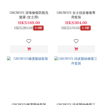
GROWUS 深海修復防脫洗
GROWUS 女士頭皮修復專
髮露 (女士用)
用套裝
HK$169.00
HK$304.00
HK$285.00
HK$570.00
5.9折
5.3折
GROWUS修護髮絲套裝
GROWUS 頭皮髮絲修復三