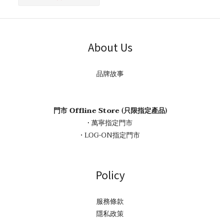
About Us
品牌故事
門市 Offline Store (只限指定產品)
• 萬寧指定門市
• LOG-ON指定門市
Policy
服務條款
隱私政策