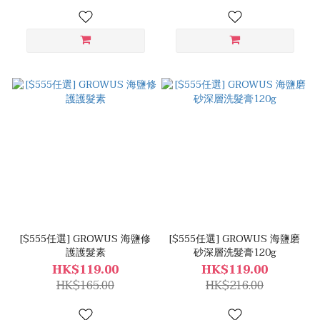
[$555任選] GROWUS 海鹽修
[$555任選] GROWUS 海鹽磨
護護髮素
砂深層洗髮膏120g
HK$119.00
HK$119.00
HK$165.00
HK$216.00