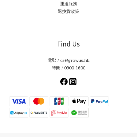
運送服務
退換貨政策
Find Us
電郵 / cs@growus.hk
時間 / 0900-1600