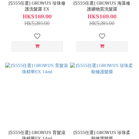
[$555任選] GROWUS 珍珠修
[$555任選] GROWUS 海藻修
護洗髮露 EX
護礦物質洗髮露
HK$169.00
HK$169.00
HK$285.00
HK$285.00
[$555任選] GROWUS 育髮滾
[$555任選] GROWUS 珍珠柔
珠精華EX 14ml
順修護髮膜