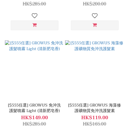
HK$285.00
HK$200.00
[$555任選] GROWUS 免沖洗
[$555任選] GROWUS 海藻修
護髮噴霧 Light (清新肥皂香)
護礦物質免沖洗護髮素
HK$149.00
HK$119.00
HK$285.00
HK$165.00