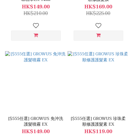
HK$149.00
HK$169.00
HK$210.00
HK$225.00
[$555任選] GROWUS 免沖洗
[$555任選] GROWUS 珍珠柔
護髮噴霧 EX
順修護護髮素 EX
HK$149.00
HK$119.00