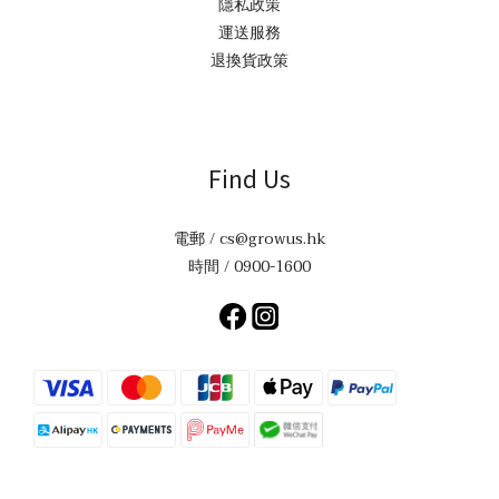
隱私政策
運送服務
退換貨政策
Find Us
電郵 / cs@growus.hk
時間 / 0900-1600