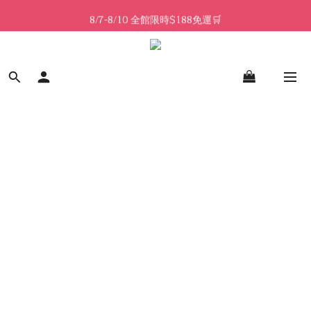
8/7-8/10 全館限時$188免運🛒
8/7-8/10 全館限時$188免運🛒
🔥8/7-8/10 滿$588立減$88🔥
8/7-8/10 全館限時$188免運🛒