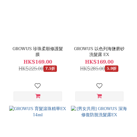
GROWUS 珍珠柔順修護髮
GROWUS 以色列海鹽磨砂
膜
洗髮露 EX
HK$169.00
HK$169.00
HK$225.00
HK$285.00
7.5折
5.9折