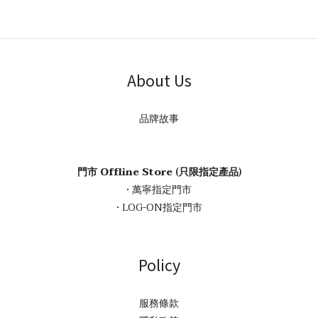
About Us
品牌故事
門市 Offline Store (只限指定產品)
• 萬寧指定門市
• LOG-ON指定門市
Policy
服務條款