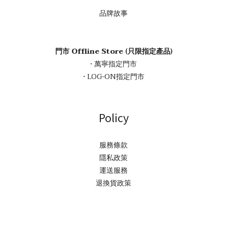
品牌故事
門市 Offline Store (只限指定產品)
• 萬寧指定門市
• LOG-ON指定門市
Policy
服務條款
隱私政策
運送服務
退換貨政策