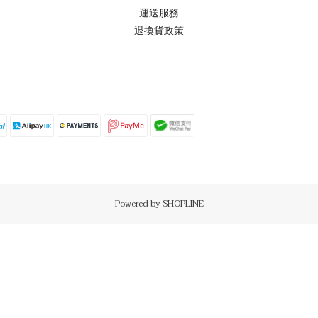
運送服務
退換貨政策
Powered by SHOPLINE