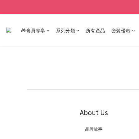
🎁會員專享
系列分類
所有產品
套裝優惠
About Us
品牌故事