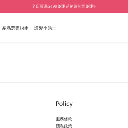
全店買滿$499免運🛒會員首單免運✨
產品選購指南
護髮小貼士
Policy
服務條款
隱私政策