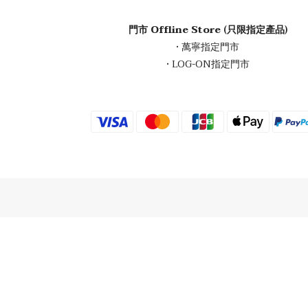
門市 Offline Store (只限指定產品)
• 萬寧指定門市
• LOG-ON指定門市