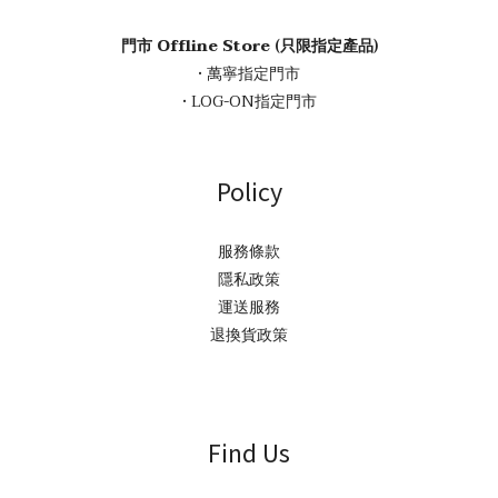
門市 Offline Store (只限指定產品)
• 萬寧指定門市
• LOG-ON指定門市
Policy
服務條款
隱私政策
運送服務
退換貨政策
Find Us