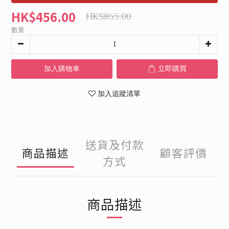
HK$456.00
HK$855.00
數量
加入購物車
立即購買
加入追蹤清單
送貨及付款
商品描述
顧客評價
方式
商品描述