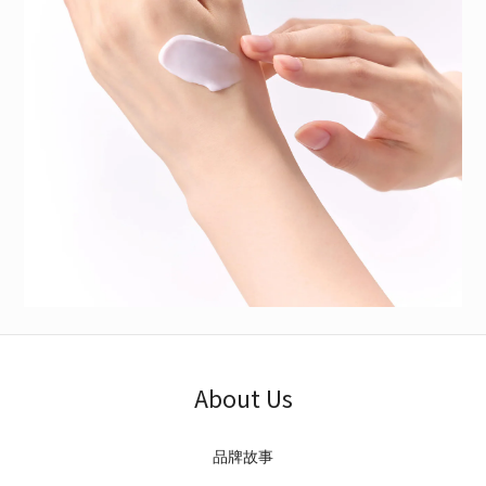
About Us
品牌故事