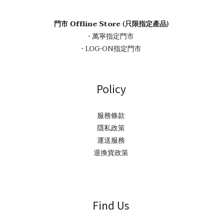
門市 Offline Store (只限指定產品)
• 萬寧指定門市
• LOG-ON指定門市
Policy
服務條款
隱私政策
運送服務
退換貨政策
Find Us