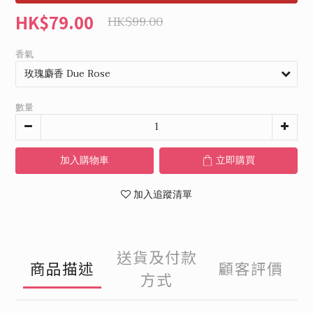
HK$79.00
HK$99.00
香氣
數量
加入購物車
立即購買
加入追蹤清單
送貨及付款
商品描述
顧客評價
方式